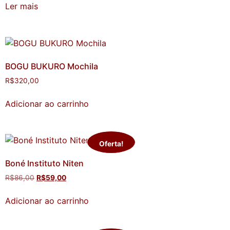
Ler mais
BOGU BUKURO Mochila
R$
320,00
Adicionar ao carrinho
Oferta!
Boné Instituto Niten
R$
86,00
R$
59,00
Adicionar ao carrinho