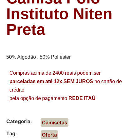
Instituto Niten
Preta
50% Algodão , 50% Poliéster
Compras acima de 2400 reais podem ser
parceladas em até 12x SEM JUROS
no cartão de
crédito
pela opção de pagamento
REDE ITAÚ
Categoria:
Camisetas
Tag:
Oferta