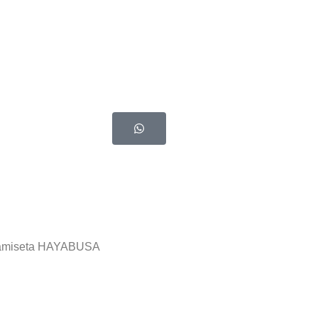
amiseta HAYABUSA