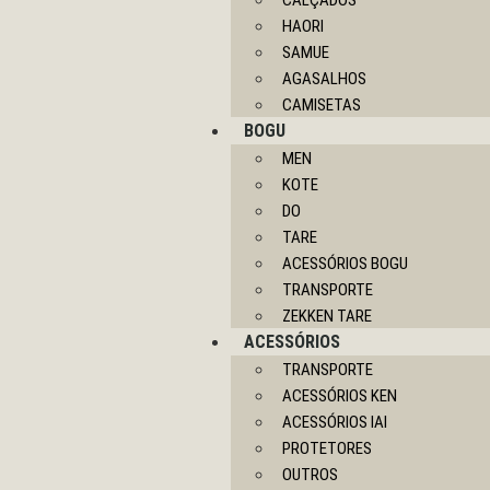
CALÇADOS
HAORI
SAMUE
AGASALHOS
CAMISETAS
BOGU
MEN
KOTE
DO
TARE
ACESSÓRIOS BOGU
TRANSPORTE
ZEKKEN TARE
ACESSÓRIOS
TRANSPORTE
ACESSÓRIOS KEN
ACESSÓRIOS IAI
PROTETORES
OUTROS