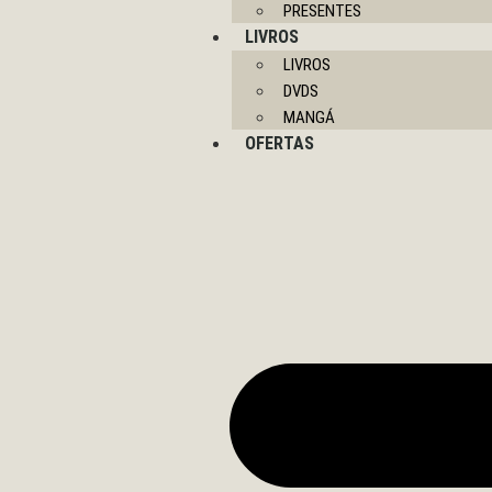
PRESENTES
LIVROS
LIVROS
DVDS
MANGÁ
OFERTAS