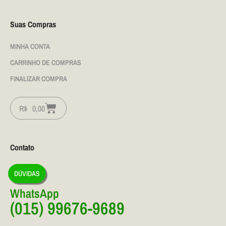
Suas Compras
MINHA CONTA
CARRINHO DE COMPRAS
FINALIZAR COMPRA
R$
0,00
Contato
DÚVIDAS
WhatsApp
(015) 99676-9689