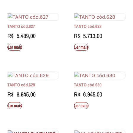
TANTO cód.627
TANTO cód.628
R$
5.489,00
R$
5.713,00
Ler mais
Ler mais
TANTO cód.629
TANTO cód.630
R$
6.945,00
R$
6.945,00
Ler mais
Ler mais