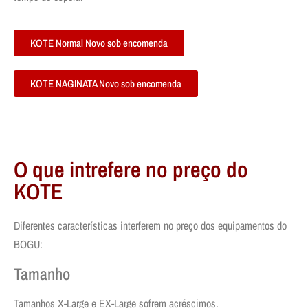
KOTE Normal Novo sob encomenda
KOTE NAGINATA Novo sob encomenda
O que intrefere no preço do
KOTE
Diferentes características interferem no preço dos equipamentos do
BOGU:
Tamanho
Tamanhos X-Large e EX-Large sofrem acréscimos.