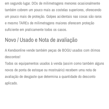
em segundo lugar. DOs de milimetragens menores ocasionalmente
também cobrem um pouco mais as costelas superiores, oferecendo
um pouco mais de proteção. Golpes acidentais nas coxas são raros
e mesmo TAREs de milimetragens maiores oferecem proteção
suficiente em praticamente todos os casos.
Novo / Usado e Nota de avaliação
A Kendoonline vende também peças de BOGU usados com ótimos
descontos!
Todos os equipamentos usados à venda (assim como também alguns
novos de ponta de estoque ou mostruário) recebem uma nota de
avaliação de desgaste que determina a quantidade do desconto
aplicado.