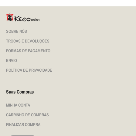
SOBRE NÓS
TROCAS E DEVOLUÇÕES
FORMAS DE PAGAMENTO
ENVIO
POLÍTICA DE PRIVACIDADE
Suas Compras
MINHA CONTA
CARRINHO DE COMPRAS
FINALIZAR COMPRA