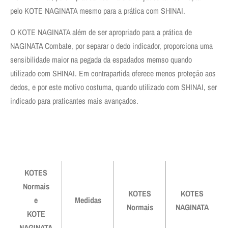
pelo KOTE NAGINATA mesmo para a prática com SHINAI.
O KOTE NAGINATA além de ser apropriado para a prática de
NAGINATA Combate, por separar o dedo indicador, proporciona uma
sensibilidade maior na pegada da espadados memso quando
utilizado com SHINAI. Em contrapartida oferece menos proteção aos
dedos, e por este motivo costuma, quando utilizado com SHINAI, ser
indicado para praticantes mais avançados.
KOTES
Normais
KOTES
KOTES
e
Medidas
Normais
NAGINATA
KOTE
NAGINATA