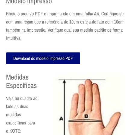
Modelo Impresso
Baixe o arquivo PDF e imprima ele em uma folha A4. Certifique-se
com uma régua que a referência de 10cm esteja de fato com 10cm
também na impressão. Verifique qual sua medida padrão de forma
intuitiva.
Download do modelo impresso PDF
Medidas
Específicas
Veja no quadro ao
lado as duas
medidas
específicas para
o KOTE: