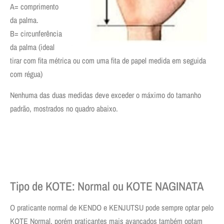
A= comprimento
da palma.
B= circunferência
da palma (ideal
tirar com fita métrica ou com uma fita de papel medida em seguida
com régua)
Nenhuma das duas medidas deve exceder o máximo do tamanho
padrão, mostrados no quadro abaixo.
Tipo de KOTE: Normal ou KOTE NAGINATA
O praticante normal de KENDO e KENJUTSU pode sempre optar pelo
KOTE Normal, porém praticantes mais avançados também optam