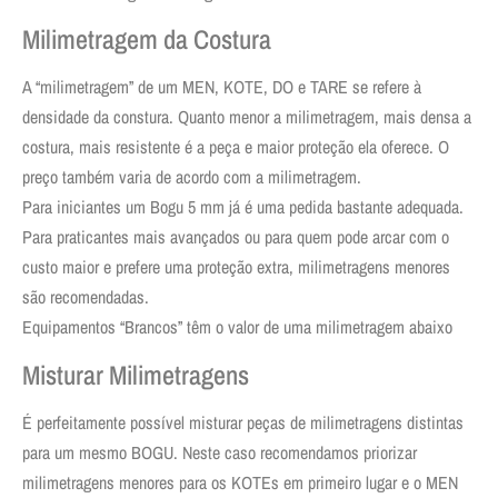
Milimetragem da Costura
A “milimetragem” de um MEN, KOTE, DO e TARE se refere à
densidade da constura. Quanto menor a milimetragem, mais densa a
costura, mais resistente é a peça e maior proteção ela oferece. O
preço também varia de acordo com a milimetragem.
Para iniciantes um Bogu 5 mm já é uma pedida bastante adequada.
Para praticantes mais avançados ou para quem pode arcar com o
custo maior e prefere uma proteção extra, milimetragens menores
são recomendadas.
Equipamentos “Brancos” têm o valor de uma milimetragem abaixo
Misturar Milimetragens
É perfeitamente possível misturar peças de milimetragens distintas
para um mesmo BOGU. Neste caso recomendamos priorizar
milimetragens menores para os KOTEs em primeiro lugar e o MEN