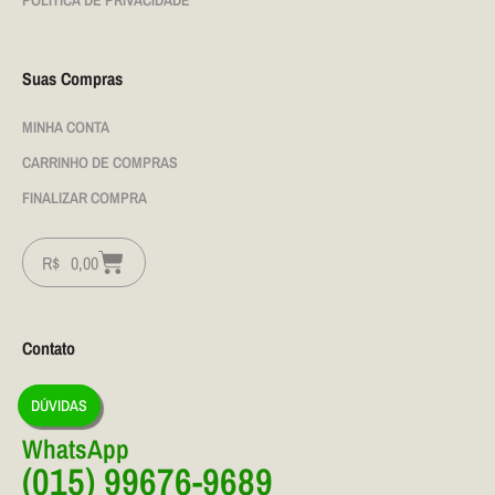
Suas Compras
MINHA CONTA
CARRINHO DE COMPRAS
FINALIZAR COMPRA
R$
0,00
Contato
DÚVIDAS
WhatsApp
(015) 99676-9689