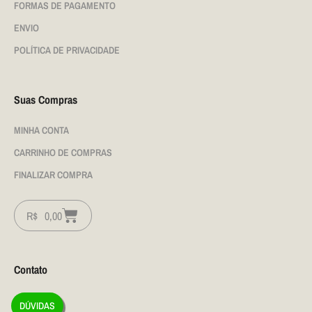
FORMAS DE PAGAMENTO
ENVIO
POLÍTICA DE PRIVACIDADE
Suas Compras
MINHA CONTA
CARRINHO DE COMPRAS
FINALIZAR COMPRA
R$
0,00
Contato
DÚVIDAS