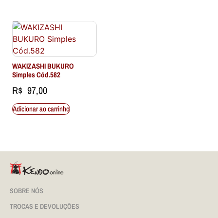
WAKIZASHI BUKURO
Simples Cód.582
R$
97,00
Adicionar ao carrinho
SOBRE NÓS
TROCAS E DEVOLUÇÕES