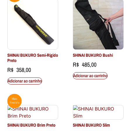
SHINAI BUKURO Semi-Rígido
SHINAI BUKURO Bushi
Preto
R$
485,00
R$
358,00
Adicionar ao carrinho
Adicionar ao carrinho
Mais
Vendido
SHINAI BUKURO Brim Preto
SHINAI BUKURO Slim