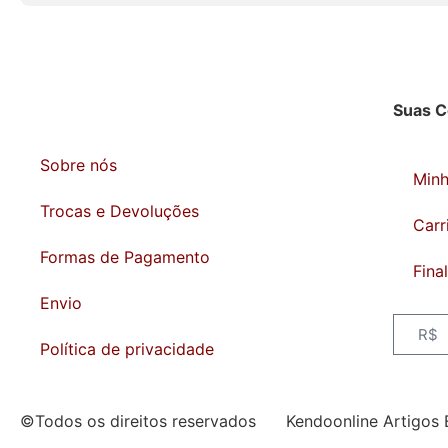
Suas 
Sobre nós
Min
Trocas e Devoluções
Carr
Formas de Pagamento
Fina
Envio
R$
Política de privacidade
©Todos os direitos reservados Kendoonline Artigos