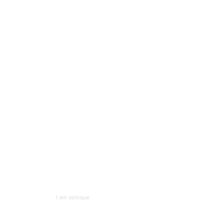
1 em estoque