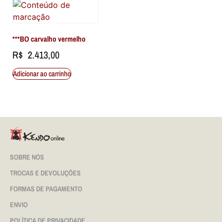
***BO carvalho vermelho
R$
2.413,00
Adicionar ao carrinho
SOBRE NÓS
TROCAS E DEVOLUÇÕES
FORMAS DE PAGAMENTO
ENVIO
POLÍTICA DE PRIVACIDADE