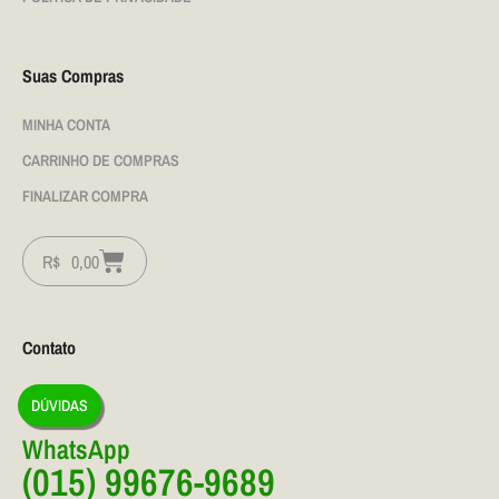
Suas Compras
MINHA CONTA
CARRINHO DE COMPRAS
FINALIZAR COMPRA
R$
0,00
Contato
DÚVIDAS
WhatsApp
(015) 99676-9689