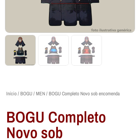
Início
/
BOGU
/
MEN
/ BOGU Completo Novo sob encomenda
BOGU Completo
Novo sob