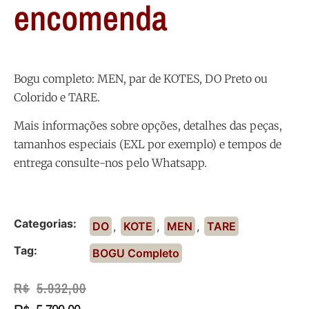
encomenda
Bogu completo: MEN, par de KOTES, DO Preto ou
Colorido e TARE.
Mais informações sobre opções, detalhes das peças,
tamanhos especiais (EXL por exemplo) e tempos de
entrega consulte-nos pelo Whatsapp.
Categorias:
DO
,
KOTE
,
MEN
,
TARE
Tag:
BOGU Completo
R$
5.932,00