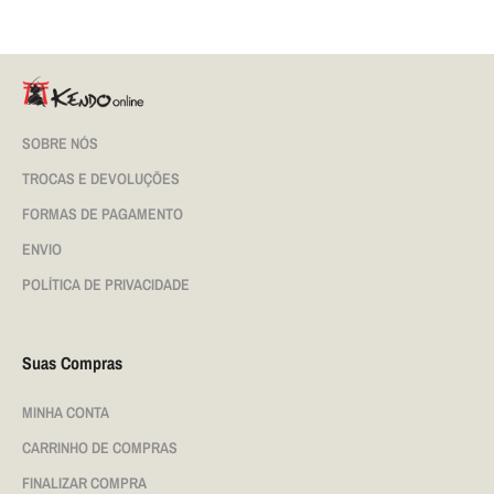
SOBRE NÓS
TROCAS E DEVOLUÇÕES
FORMAS DE PAGAMENTO
ENVIO
POLÍTICA DE PRIVACIDADE
Suas Compras
MINHA CONTA
CARRINHO DE COMPRAS
FINALIZAR COMPRA