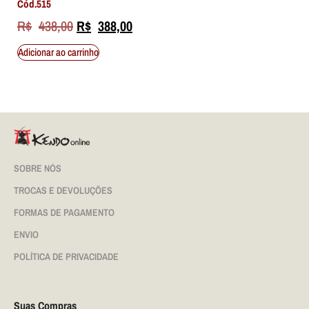
Cód.515
R$
438,00
R$
388,00
Adicionar ao carrinho
SOBRE NÓS
TROCAS E DEVOLUÇÕES
FORMAS DE PAGAMENTO
ENVIO
POLÍTICA DE PRIVACIDADE
Suas Compras