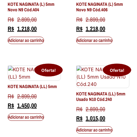
KOTE NAGINATA (L) 5mm
KOTE NAGINATA (L) 5mm
Novo N9 Cód.404
Novo N9 Cód.406
R$
2.899,00
R$
2.899,00
R$
1.218,00
R$
1.218,00
Adicionar ao carrinho
Adicionar ao carrinho
Oferta!
Oferta!
KOTE NAGINATA (LL) 5mm
KOTE NAGINATA (LL) 5mm
R$
2.899,00
Usado N10 Cód.240
R$
1.450,00
R$
2.899,00
Adicionar ao carrinho
R$
1.015,00
Adicionar ao carrinho