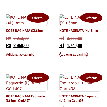
Oferta!
Oferta!
KOTE NAGINATA (XL) 3mm
KOTE NAGINATA (XL) 5mm
R$
5.913,00
R$
3.478,00
R$
2.956,00
R$
1.740,00
Adicionar ao carrinho
Adicionar ao carrinho
Oferta!
Oferta!
KOTE NAGINATA Esquerdo
KOTE NAGINATA Esquerdo
(L) 3mm Cód.407
(L) 3mm Cód.408