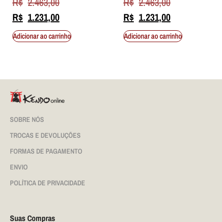
R$
2.463,00
R$
2.463,00
R$
1.231,00
R$
1.231,00
Adicionar ao carrinho
Adicionar ao carrinho
SOBRE NÓS
TROCAS E DEVOLUÇÕES
FORMAS DE PAGAMENTO
ENVIO
POLÍTICA DE PRIVACIDADE
Suas Compras