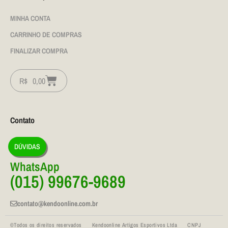
MINHA CONTA
CARRINHO DE COMPRAS
FINALIZAR COMPRA
R$
0,00
Contato
DÚVIDAS
WhatsApp
(015) 99676-9689
contato@kendoonline.com.br
©Todos os direitos reservados Kendoonline Artigos Esportivos Ltda CNPJ