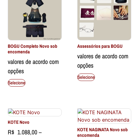
BOGU Completo Novo sob
Assessórios para BOGU
encomenda
valores de acordo com
valores de acordo com
opções
opções
Selecione
Selecione
KOTE Novo
KOTE NAGINATA Novo sob
R$
1.088,00
–
encomenda