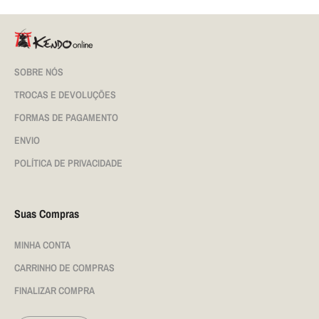
SOBRE NÓS
TROCAS E DEVOLUÇÕES
FORMAS DE PAGAMENTO
ENVIO
POLÍTICA DE PRIVACIDADE
Suas Compras
MINHA CONTA
CARRINHO DE COMPRAS
FINALIZAR COMPRA