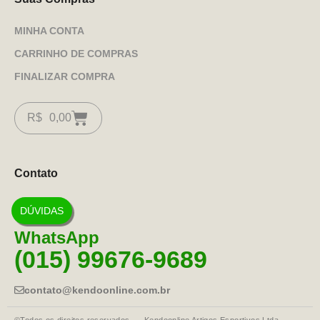
MINHA CONTA
CARRINHO DE COMPRAS
FINALIZAR COMPRA
R$
0,00
Contato
DÚVIDAS
WhatsApp
(015) 99676-9689
contato@kendoonline.com.br