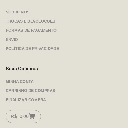
SOBRE NÓS
TROCAS E DEVOLUÇÕES
FORMAS DE PAGAMENTO
ENVIO
POLÍTICA DE PRIVACIDADE
Suas Compras
MINHA CONTA
CARRINHO DE COMPRAS
FINALIZAR COMPRA
R$
0,00