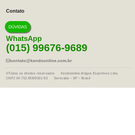
Contato
DÚVIDAS
WhatsApp
(015) 99676-9689
contato@kendoonline.com.br
©Todos os direitos reservados Kendoonline Artigos Esportivos Ltda
CNPJ 04.752.858/0001-63 Sorocaba – SP – Brasil