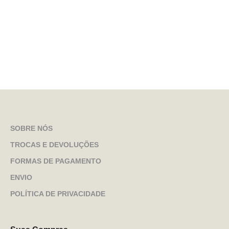
SOBRE NÓS
TROCAS E DEVOLUÇÕES
FORMAS DE PAGAMENTO
ENVIO
POLÍTICA DE PRIVACIDADE