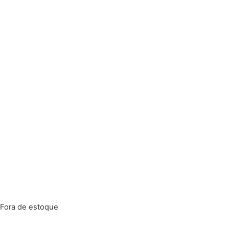
Fora de estoque