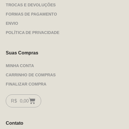
TROCAS E DEVOLUÇÕES
FORMAS DE PAGAMENTO
ENVIO
POLÍTICA DE PRIVACIDADE
Suas Compras
MINHA CONTA
CARRINHO DE COMPRAS
FINALIZAR COMPRA
R$
0,00
Contato