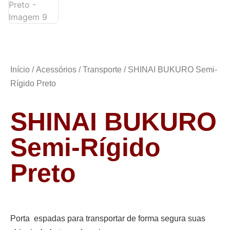
Início
/
Acessórios
/
Transporte
/ SHINAI BUKURO Semi-
Rígido Preto
SHINAI BUKURO
Semi-Rígido
Preto
Porta espadas para transportar de forma segura suas