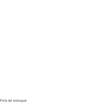
Fora de estoque