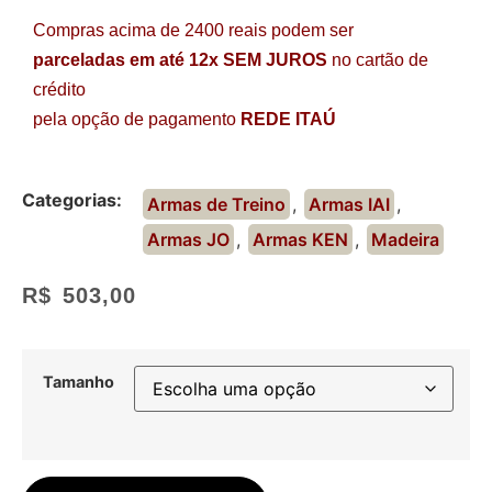
Compras acima de 2400 reais podem ser
parceladas em até 12x SEM JUROS
no cartão de
crédito
pela opção de pagamento
REDE ITAÚ
Categorias:
Armas de Treino
,
Armas IAI
,
Armas JO
,
Armas KEN
,
Madeira
R$
503,00
Tamanho