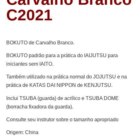
C2021
BOKUTO de Carvalho Branco.
BOKUTO padrão para a prática do IAIJUTSU para
iniciantes sem IAITO.
Também utilizado na prática normal do JOJUTSU e na
prática de KATAS DAI NIPPON de KENJUTSU.
Inclui TSUBA (guarda) de acrílico e TSUBA DOME
(borracha fixadora da guarda).
Consulte seu instrutor sobre o tamanho apropriado
Origem: China