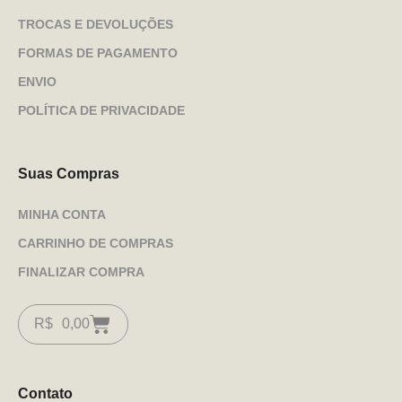
TROCAS E DEVOLUÇÕES
FORMAS DE PAGAMENTO
ENVIO
POLÍTICA DE PRIVACIDADE
Suas Compras
MINHA CONTA
CARRINHO DE COMPRAS
FINALIZAR COMPRA
R$
0,00
Contato