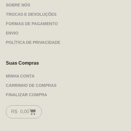
SOBRE NÓS
TROCAS E DEVOLUÇÕES
FORMAS DE PAGAMENTO
ENVIO
POLÍTICA DE PRIVACIDADE
Suas Compras
MINHA CONTA
CARRINHO DE COMPRAS
FINALIZAR COMPRA
R$
0,00