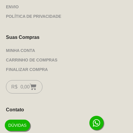
ENVIO
POLÍTICA DE PRIVACIDADE
Suas Compras
MINHA CONTA
CARRINHO DE COMPRAS
FINALIZAR COMPRA
R$
0,00
Contato
DÚVIDAS