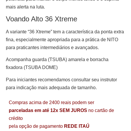
mais alerta na luta.
Voando Alto 36 Xtreme
A variante “36 Xtreme” tem a característica da ponta extra
fina, especialmente apropriada para a prática de NITO
para praticantes intermediários e avançados.
Acompanha guarda (TSUBA) amarela e borracha
fixadora (TSUBA DOME)
Para iniciantes recomendamos consultar seu instrutor
para indicação mais adequada de tamanho.
Compras acima de 2400 reais podem ser
parceladas em até 12x SEM JUROS
no cartão de
crédito
pela opção de pagamento
REDE ITAÚ