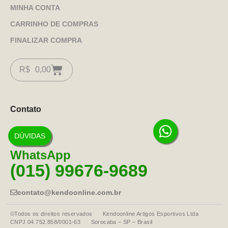
MINHA CONTA
CARRINHO DE COMPRAS
FINALIZAR COMPRA
R$
0,00
Contato
DÚVIDAS
WhatsApp
(015) 99676-9689
contato@kendoonline.com.br
©Todos os direitos reservados Kendoonline Artigos Esportivos Ltda
CNPJ 04.752.858/0001-63 Sorocaba – SP – Brasil