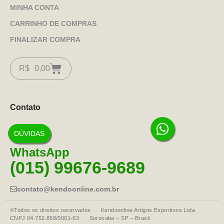
MINHA CONTA
CARRINHO DE COMPRAS
FINALIZAR COMPRA
R$
0,00
Contato
DÚVIDAS
WhatsApp
(015) 99676-9689
contato@kendoonline.com.br
©Todos os direitos reservados Kendoonline Artigos Esportivos Ltda
CNPJ 04.752.858/0001-63 Sorocaba – SP – Brasil