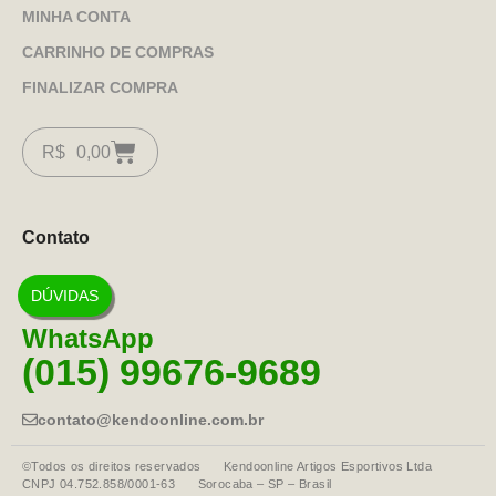
MINHA CONTA
CARRINHO DE COMPRAS
FINALIZAR COMPRA
R$
0,00
Contato
DÚVIDAS
WhatsApp
(015) 99676-9689
contato@kendoonline.com.br
©Todos os direitos reservados Kendoonline Artigos Esportivos Ltda
CNPJ 04.752.858/0001-63 Sorocaba – SP – Brasil