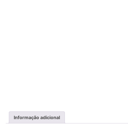
Informação adicional