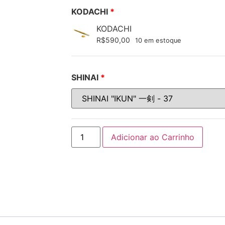
KODACHI
KODACHI
R$
590,00
10 em estoque
SHINAI
Adicionar ao Carrinho