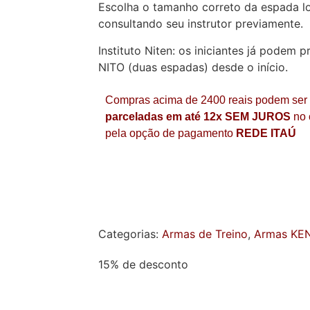
Escolha o tamanho correto da espada lo
consultando seu instrutor previamente.
Instituto Niten: os iniciantes já podem 
NITO (duas espadas) desde o início.
Compras acima de 2400 reais podem ser
parceladas em até 12x SEM JUROS
no 
pela opção de pagamento
REDE ITAÚ
Categorias:
Armas de Treino
,
Armas KE
15% de desconto