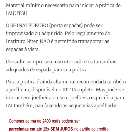
Material mínimo necessário para iniciar a prática de
IAIJUTSU
O SHINAI BUKURO (porta espadas) pode ser
improvisado ou adquirido. Pelo regulamento do
Instituto Niten NÃO é permitido transportar as
espadas à vista.
Consulte sempre seu instrutor sobre os tamanhos
adequados de espada para sua prática.
Para a prática é ainda altamente recomendada também
a joelheira, disponível no KIT Completo. Mas pode-se
iniciar sem joelheira ou sem joelheira específica para
IAI também, não fazendo as sequencias ajoelhadas.
Compras acima de 2400 reais podem ser
parceladas em até 12x SEM JUROS
no cartão de crédito