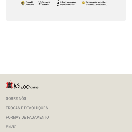
SOBRE NÓS
TROCAS E DEVOLUÇÕES
FORMAS DE PAGAMENTO
ENVIO