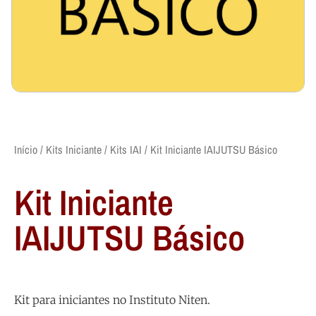
Início
/
Kits Iniciante
/
Kits IAI
/ Kit Iniciante IAIJUTSU Básico
Kit Iniciante
IAIJUTSU Básico
Kit para iniciantes no Instituto Niten.