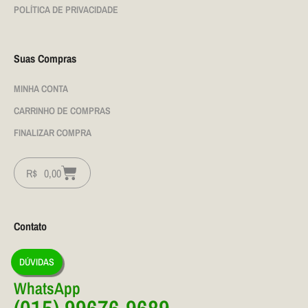
POLÍTICA DE PRIVACIDADE
Suas Compras
MINHA CONTA
CARRINHO DE COMPRAS
FINALIZAR COMPRA
R$
0,00
Contato
DÚVIDAS
WhatsApp