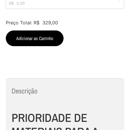
R$
0,00
Preço Total:
R$
329,00
Adicionar ao Carrinho
Descrição
PRIORIDADE DE