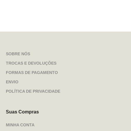
SOBRE NÓS
TROCAS E DEVOLUÇÕES
FORMAS DE PAGAMENTO
ENVIO
POLÍTICA DE PRIVACIDADE
Suas Compras
MINHA CONTA