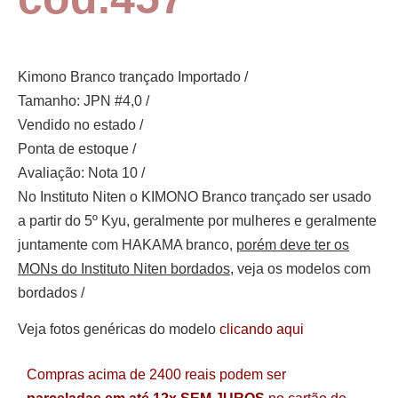
Kimono Branco trançado Importado /
Tamanho: JPN #4,0 /
Vendido no estado /
Ponta de estoque /
Avaliação: Nota 10 /
No Instituto Niten o KIMONO Branco trançado ser usado
a partir do 5º Kyu, geralmente por mulheres e geralmente
juntamente com HAKAMA branco,
porém deve ter os
MONs do Instituto Niten bordados
, veja os modelos com
bordados /
Veja fotos genéricas do modelo
clicando aqui
Compras acima de 2400 reais podem ser