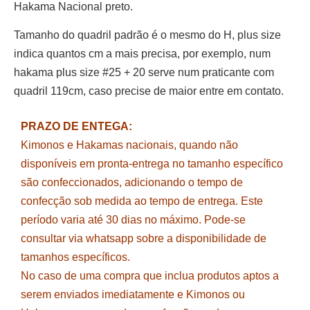
Hakama Nacional preto.
Tamanho do quadril padrão é o mesmo do H, plus size
indica quantos cm a mais precisa, por exemplo, num
hakama plus size #25 + 20 serve num praticante com
quadril 119cm, caso precise de maior entre em contato.
PRAZO DE ENTEGA:
Kimonos e Hakamas nacionais, quando não
disponíveis em pronta-entrega no tamanho específico
são confeccionados, adicionando o tempo de
confecção sob medida ao tempo de entrega. Este
período varia até 30 dias no máximo. Pode-se
consultar via whatsapp sobre a disponibilidade de
tamanhos específicos.
No caso de uma compra que inclua produtos aptos a
serem enviados imediatamente e Kimonos ou