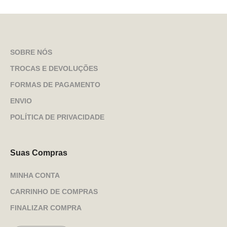
SOBRE NÓS
TROCAS E DEVOLUÇÕES
FORMAS DE PAGAMENTO
ENVIO
POLÍTICA DE PRIVACIDADE
Suas Compras
MINHA CONTA
CARRINHO DE COMPRAS
FINALIZAR COMPRA