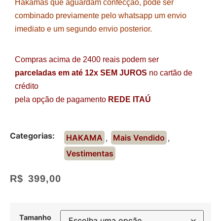
Hakamas que aguardam confecção, pode ser
combinado previamente pelo whatsapp um envio
imediato e um segundo envio posterior.
Compras acima de 2400 reais podem ser
parceladas em até 12x SEM JUROS
no cartão de
crédito
pela opção de pagamento
REDE ITAÚ
Categorias:
HAKAMA
,
Mais Vendido
,
Vestimentas
R$
399,00
Tamanho