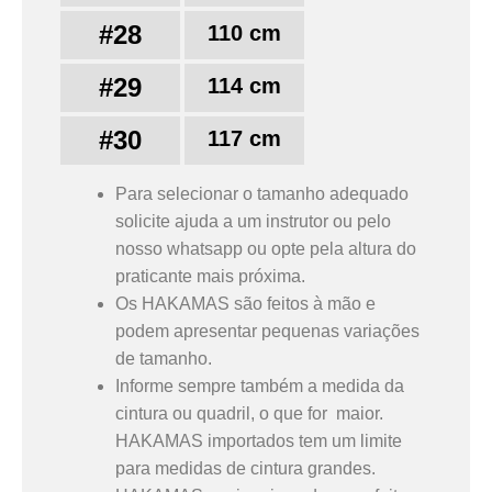
#28
110 cm
#29
114 cm
#30
117 cm
Para selecionar o tamanho adequado
solicite ajuda a um instrutor ou pelo
nosso whatsapp ou opte pela altura do
praticante mais próxima.
Os HAKAMAS são feitos à mão e
podem apresentar pequenas variações
de tamanho.
Informe sempre também a medida da
cintura ou quadril, o que for maior.
HAKAMAS importados tem um limite
para medidas de cintura grandes.