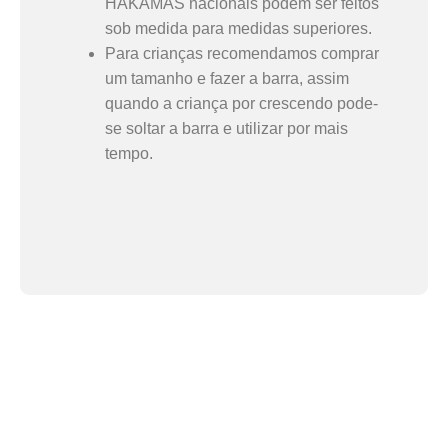
HAKAMAS nacionais podem ser feitos
sob medida para medidas superiores.
Para crianças recomendamos comprar
um tamanho e fazer a barra, assim
quando a criança por crescendo pode-
se soltar a barra e utilizar por mais
tempo.