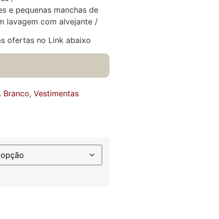
es e pequenas manchas de
 lavagem com alvejante /
s ofertas no Link abaixo
 Branco
,
Vestimentas