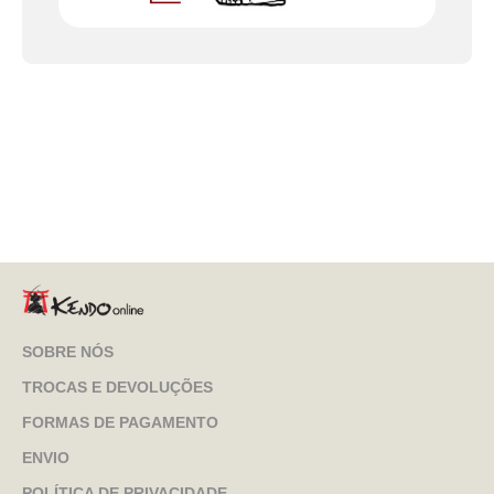
SOBRE NÓS
TROCAS E DEVOLUÇÕES
FORMAS DE PAGAMENTO
ENVIO
POLÍTICA DE PRIVACIDADE