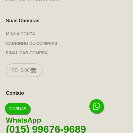
Suas Compras
MINHA CONTA
CARRINHO DE COMPRAS
FINALIZAR COMPRA
R$
0,00
Contato
DÚVIDAS
WhatsApp
(015) 99676-9689