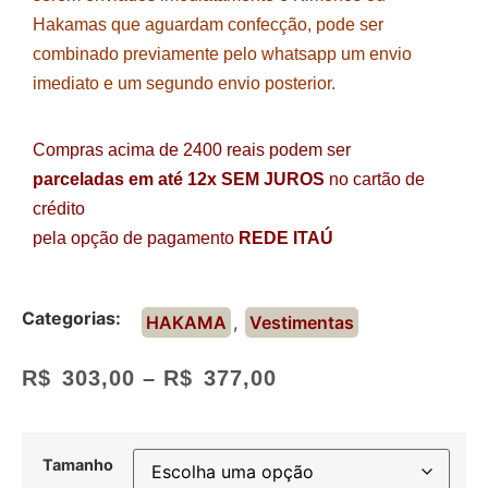
Hakamas que aguardam confecção, pode ser
combinado previamente pelo whatsapp um envio
imediato e um segundo envio posterior.
Compras acima de 2400 reais podem ser
parceladas em até 12x SEM JUROS
no cartão de
crédito
pela opção de pagamento
REDE ITAÚ
Categorias:
HAKAMA
,
Vestimentas
R$
303,00
–
R$
377,00
Tamanho