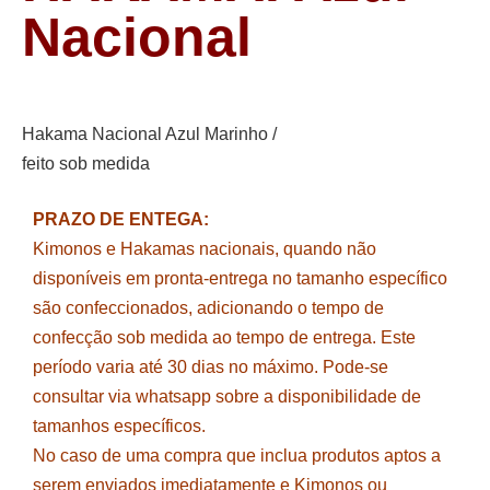
Nacional
Hakama Nacional Azul Marinho /
feito sob medida
PRAZO DE ENTEGA:
Kimonos e Hakamas nacionais, quando não
disponíveis em pronta-entrega no tamanho específico
são confeccionados, adicionando o tempo de
confecção sob medida ao tempo de entrega. Este
período varia até 30 dias no máximo. Pode-se
consultar via whatsapp sobre a disponibilidade de
tamanhos específicos.
No caso de uma compra que inclua produtos aptos a
serem enviados imediatamente e Kimonos ou