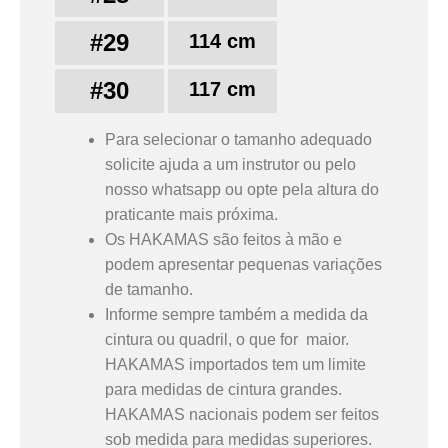
#29
114 cm
#30
117 cm
Para selecionar o tamanho adequado
solicite ajuda a um instrutor ou pelo
nosso whatsapp ou opte pela altura do
praticante mais próxima.
Os HAKAMAS são feitos à mão e
podem apresentar pequenas variações
de tamanho.
Informe sempre também a medida da
cintura ou quadril, o que for maior.
HAKAMAS importados tem um limite
para medidas de cintura grandes.
HAKAMAS nacionais podem ser feitos
sob medida para medidas superiores.