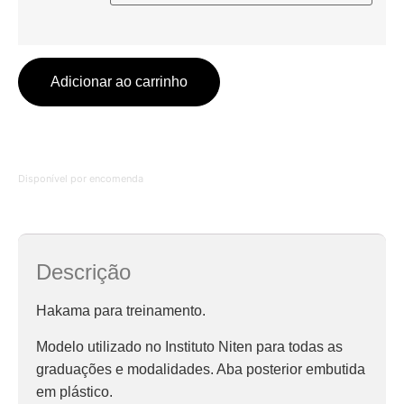
Adicionar ao carrinho
Disponível por encomenda
Descrição
Hakama para treinamento.
Modelo utilizado no Instituto Niten para todas as
graduações e modalidades. Aba posterior embutida
em plástico.