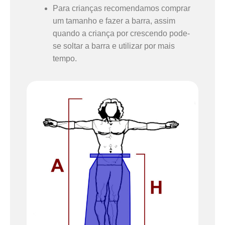
Para crianças recomendamos comprar
um tamanho e fazer a barra, assim
quando a criança por crescendo pode-
se soltar a barra e utilizar por mais
tempo.