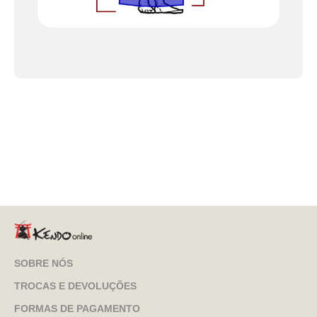
SOBRE NÓS
TROCAS E DEVOLUÇÕES
FORMAS DE PAGAMENTO