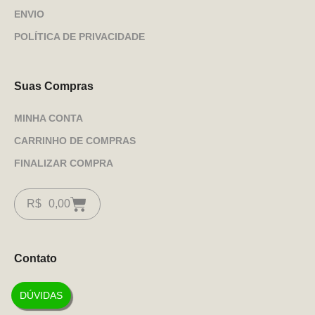
ENVIO
POLÍTICA DE PRIVACIDADE
Suas Compras
MINHA CONTA
CARRINHO DE COMPRAS
FINALIZAR COMPRA
R$
0,00
Contato
DÚVIDAS