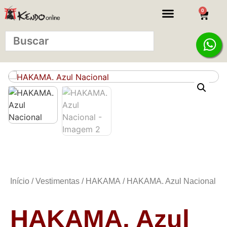
0
Início
/
Vestimentas
/
HAKAMA
/ HAKAMA. Azul Nacional
HAKAMA. Azul