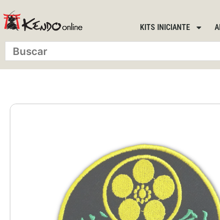
KITS INICIANTE
A