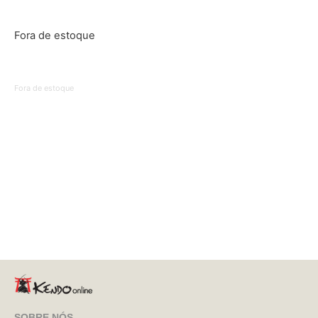
Fora de estoque
Fora de estoque
SOBRE NÓS