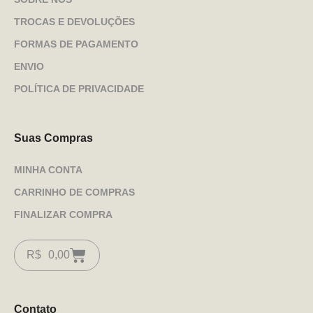
TROCAS E DEVOLUÇÕES
FORMAS DE PAGAMENTO
ENVIO
POLÍTICA DE PRIVACIDADE
Suas Compras
MINHA CONTA
CARRINHO DE COMPRAS
FINALIZAR COMPRA
R$
0,00
Contato