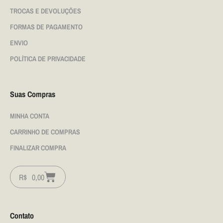
TROCAS E DEVOLUÇÕES
FORMAS DE PAGAMENTO
ENVIO
POLÍTICA DE PRIVACIDADE
Suas Compras
MINHA CONTA
CARRINHO DE COMPRAS
FINALIZAR COMPRA
R$
0,00
Contato