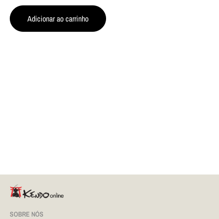
Adicionar ao carrinho
SOBRE NÓS