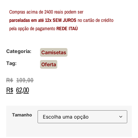
Compras acima de 2400 reais podem ser
parceladas em até 12x SEM JUROS
no cartão de crédito
pela opção de pagamento
REDE ITAÚ
Categoria:
Camisetas
Tag:
Oferta
R$
109,00
R$
62,00
Tamanho