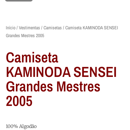
Início
/
Vestimentas
/
Camisetas
/ Camiseta KAMINODA SENSEI
Grandes Mestres 2005
Camiseta
KAMINODA SENSEI
Grandes Mestres
2005
100% Algodão