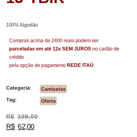
100% Algodão
Compras acima de 2400 reais podem ser
parceladas em até 12x SEM JUROS
no cartão de
crédito
pela opção de pagamento
REDE ITAÚ
Categoria:
Camisetas
Tag:
Oferta
R$
109,00
R$
62,00