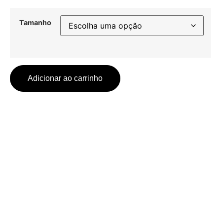
Tamanho
Adicionar ao carrinho