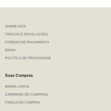
SOBRE NÓS
TROCAS E DEVOLUÇÕES
FORMAS DE PAGAMENTO
ENVIO
POLÍTICA DE PRIVACIDADE
Suas Compras
MINHA CONTA
CARRINHO DE COMPRAS
FINALIZAR COMPRA