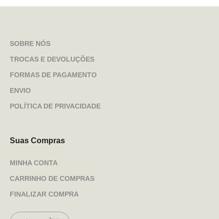
SOBRE NÓS
TROCAS E DEVOLUÇÕES
FORMAS DE PAGAMENTO
ENVIO
POLÍTICA DE PRIVACIDADE
Suas Compras
MINHA CONTA
CARRINHO DE COMPRAS
FINALIZAR COMPRA