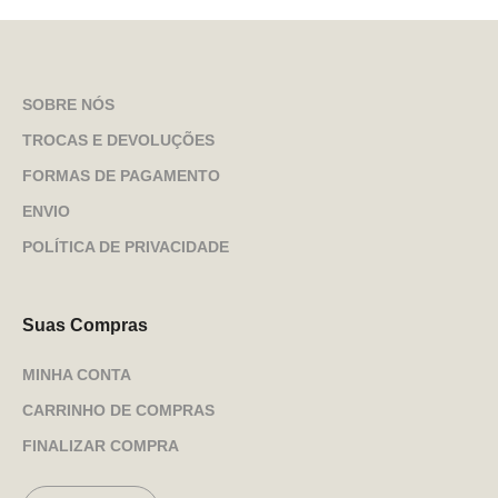
SOBRE NÓS
TROCAS E DEVOLUÇÕES
FORMAS DE PAGAMENTO
ENVIO
POLÍTICA DE PRIVACIDADE
Suas Compras
MINHA CONTA
CARRINHO DE COMPRAS
FINALIZAR COMPRA