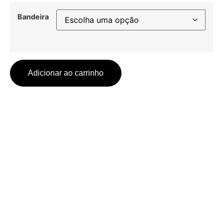
Bandeira
Adicionar ao carrinho