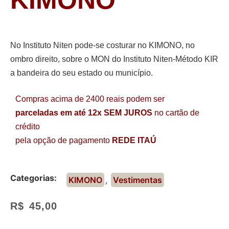
No Instituto Niten pode-se costurar no KIMONO, no
ombro direito, sobre o MON do Instituto Niten-Método KIR
a bandeira do seu estado ou município.
Compras acima de 2400 reais podem ser
parceladas em até 12x SEM JUROS
no cartão de
crédito
pela opção de pagamento
REDE ITAÚ
Categorias:
KIMONO
,
Vestimentas
R$
45,00