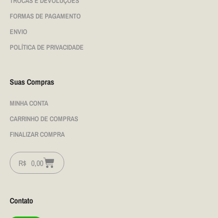
TROCAS E DEVOLUÇÕES
FORMAS DE PAGAMENTO
ENVIO
POLÍTICA DE PRIVACIDADE
Suas Compras
MINHA CONTA
CARRINHO DE COMPRAS
FINALIZAR COMPRA
R$
0,00
Contato