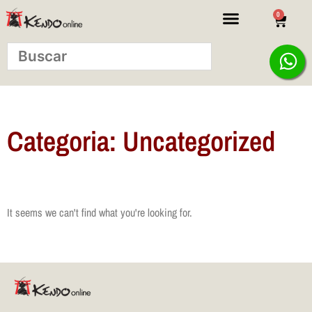
0
KITS INICIANTE
Categoria: Uncategorized
It seems we can't find what you're looking for.