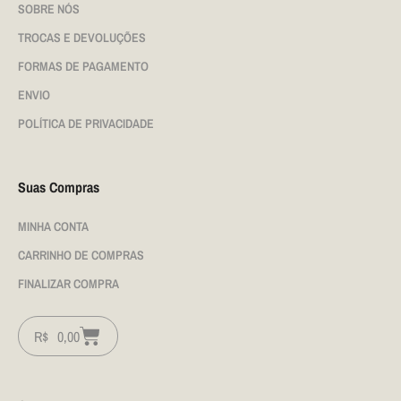
SOBRE NÓS
TROCAS E DEVOLUÇÕES
FORMAS DE PAGAMENTO
ENVIO
POLÍTICA DE PRIVACIDADE
Suas Compras
MINHA CONTA
CARRINHO DE COMPRAS
FINALIZAR COMPRA
R$
0,00