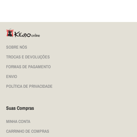
SOBRE NÓS
TROCAS E DEVOLUÇÕES
FORMAS DE PAGAMENTO
ENVIO
POLÍTICA DE PRIVACIDADE
Suas Compras
MINHA CONTA
CARRINHO DE COMPRAS