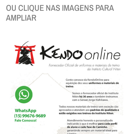
OU CLIQUE NAS IMAGENS PARA
AMPLIAR