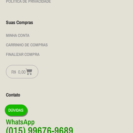
POLÍTICA DE PRIVACIDADE
Suas Compras
MINHA CONTA
CARRINHO DE COMPRAS
FINALIZAR COMPRA
R$
0,00
Contato
DÚVIDAS
WhatsApp
(015) 99676-9689