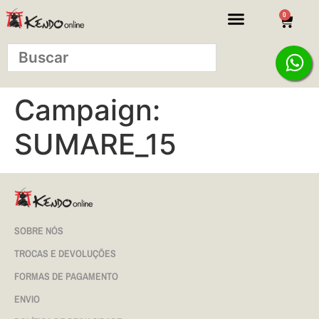
0
Campaign:
SUMARE_15
SOBRE NÓS
TROCAS E DEVOLUÇÕES
FORMAS DE PAGAMENTO
ENVIO