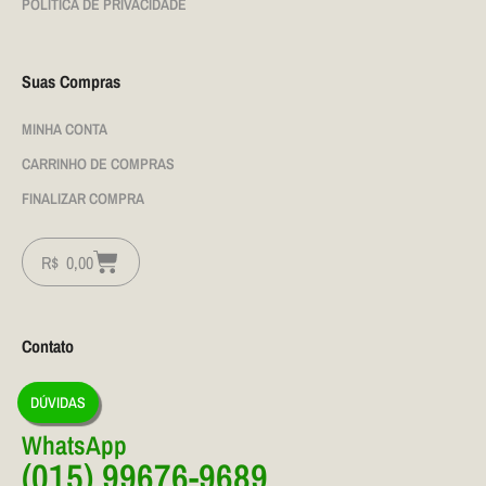
POLÍTICA DE PRIVACIDADE
Suas Compras
MINHA CONTA
CARRINHO DE COMPRAS
FINALIZAR COMPRA
R$
0,00
Contato
DÚVIDAS
WhatsApp
(015) 99676-9689