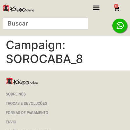
0
Campaign:
SOROCABA_8
SOBRE NÓS
TROCAS E DEVOLUÇÕES
FORMAS DE PAGAMENTO
ENVIO