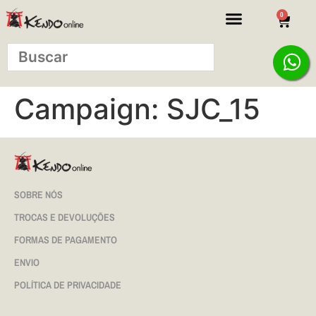
0
Campaign:
SJC_15
SOBRE NÓS
TROCAS E DEVOLUÇÕES
FORMAS DE PAGAMENTO
ENVIO
POLÍTICA DE PRIVACIDADE