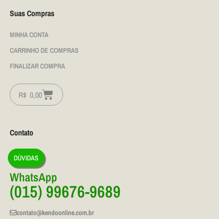
Suas Compras
MINHA CONTA
CARRINHO DE COMPRAS
FINALIZAR COMPRA
R$
0,00
Contato
DÚVIDAS
WhatsApp
(015) 99676-9689
contato@kendoonline.com.br