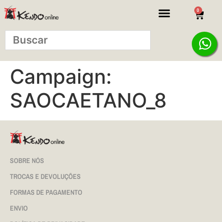
0
Campaign:
SAOCAETANO_8
SOBRE NÓS
TROCAS E DEVOLUÇÕES
FORMAS DE PAGAMENTO
ENVIO