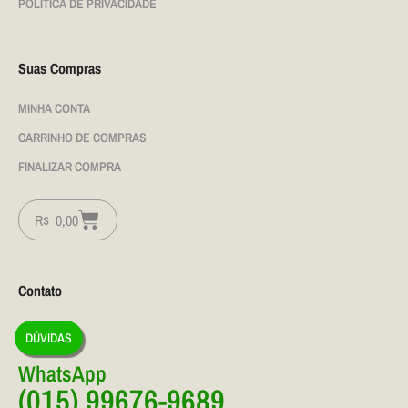
POLÍTICA DE PRIVACIDADE
Suas Compras
MINHA CONTA
CARRINHO DE COMPRAS
FINALIZAR COMPRA
R$
0,00
Contato
DÚVIDAS
WhatsApp
(015) 99676-9689