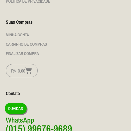
POLÍTICA DE PRIVACIDADE
Suas Compras
MINHA CONTA
CARRINHO DE COMPRAS
FINALIZAR COMPRA
R$
0,00
Contato
DÚVIDAS
WhatsApp
(015) 99676-9689