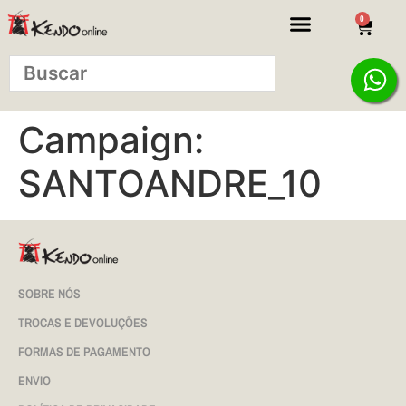
0
Campaign:
SANTOANDRE_10
SOBRE NÓS
TROCAS E DEVOLUÇÕES
FORMAS DE PAGAMENTO
ENVIO