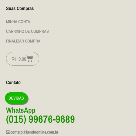
Suas Compras
MINHA CONTA
CARRINHO DE COMPRAS
FINALIZAR COMPRA
R$
0,00
Contato
DÚVIDAS
WhatsApp
(015) 99676-9689
contato@kendoonline.com.br