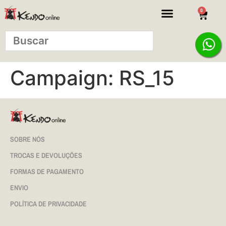
0
Campaign:
RS_15
SOBRE NÓS
TROCAS E DEVOLUÇÕES
FORMAS DE PAGAMENTO
ENVIO
POLÍTICA DE PRIVACIDADE