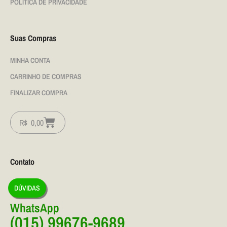
POLÍTICA DE PRIVACIDADE
Suas Compras
MINHA CONTA
CARRINHO DE COMPRAS
FINALIZAR COMPRA
R$
0,00
Contato
DÚVIDAS
WhatsApp
(015) 99676-9689