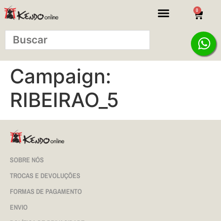
0
Campaign:
RIBEIRAO_5
SOBRE NÓS
TROCAS E DEVOLUÇÕES
FORMAS DE PAGAMENTO
ENVIO