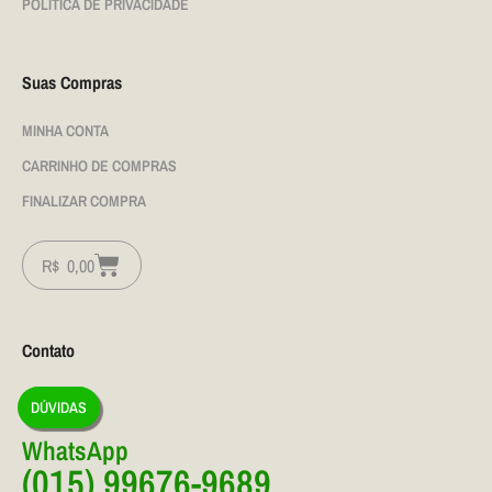
POLÍTICA DE PRIVACIDADE
Suas Compras
MINHA CONTA
CARRINHO DE COMPRAS
FINALIZAR COMPRA
R$
0,00
Contato
DÚVIDAS
WhatsApp
(015) 99676-9689