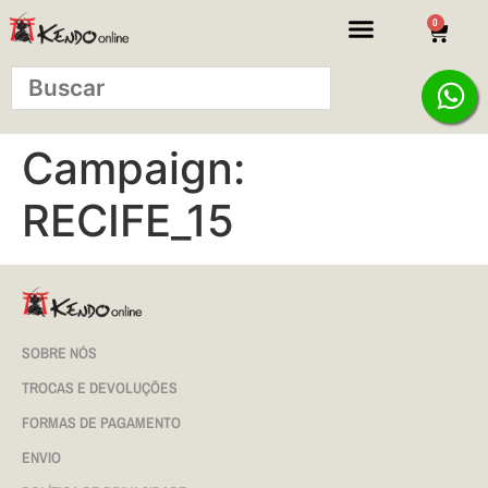
0
Campaign:
RECIFE_15
SOBRE NÓS
TROCAS E DEVOLUÇÕES
FORMAS DE PAGAMENTO
ENVIO